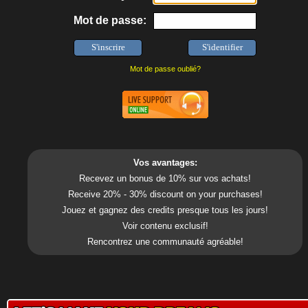
Mot de passe:
Mot de passe oublié?
Vos avantages:
Recevez un bonus de 10% sur vos achats!
Receive 20% - 30% discount on your purchases!
Jouez et gagnez des credits presque tous les jours!
Voir contenu exclusif!
Rencontrez une communauté agréable!